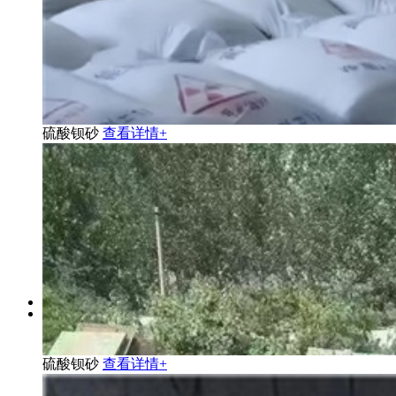
硫酸钡砂
查看详情+
硫酸钡砂
查看详情+