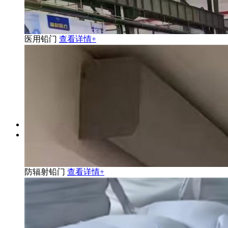
医用铅门
查看详情+
防辐射铅门
查看详情+