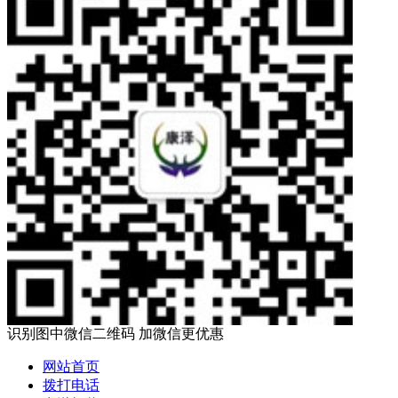
识别图中微信二维码 加微信更优惠
网站首页
拨打电话