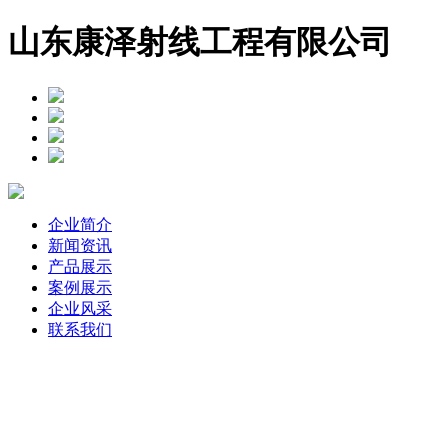
山东康泽射线工程有限公司
企业简介
新闻资讯
产品展示
案例展示
企业风采
联系我们