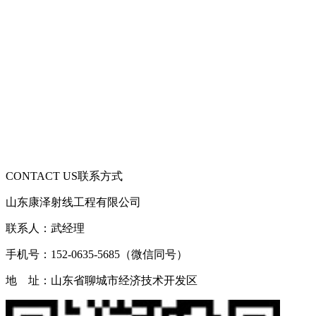
CONTACT US
联系方式
山东康泽射线工程有限公司
联系人：武经理
手机号：152-0635-5685（微信同号）
地 址：山东省聊城市经济技术开发区