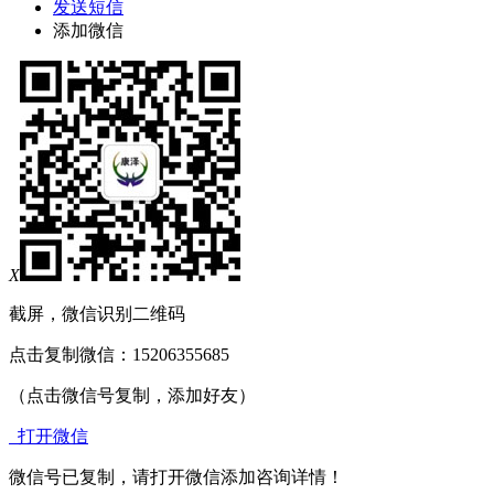
发送短信
添加微信
X
截屏，微信识别二维码
点击复制微信：15206355685
（点击微信号复制，添加好友）
打开微信
微信号已复制，请打开微信添加咨询详情！