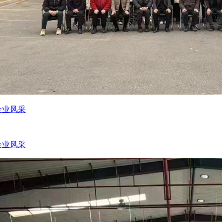
企业风采
企业风采